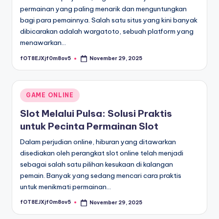
permainan yang paling menarik dan menguntungkan
bagi para pemainnya. Salah satu situs yang kini banyak
dibicarakan adalah wargatoto, sebuah platform yang
menawarkan…
fOT8EJXjf0m8ov5
November 29, 2025
Posted
by
Posted
GAME ONLINE
in
Slot Melalui Pulsa: Solusi Praktis
untuk Pecinta Permainan Slot
Dalam perjudian online, hiburan yang ditawarkan
disediakan oleh perangkat slot online telah menjadi
sebagai salah satu pilihan kesukaan di kalangan
pemain. Banyak yang sedang mencari cara praktis
untuk menikmati permainan…
fOT8EJXjf0m8ov5
November 29, 2025
Posted
by