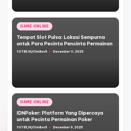
Posted
GAME ONLINE
in
Tempat Slot Pulsa: Lokasi Sempurna
untuk Para Pecinta Pencinta Permainan
fOT8EJXjf0m8ov5
December 11, 2025
Posted
by
Posted
GAME ONLINE
in
IDNPoker: Platform Yang Dipercaya
untuk Pecinta Permainan Poker
fOT8EJXjf0m8ov5
December 9, 2025
Posted