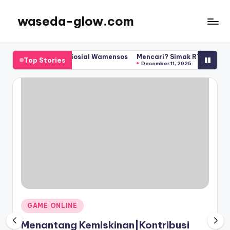
waseda-glow.com
Skip
to
content
 Pemberdayaan Sosial Wamensos
Mencari? Simak RTP Langsung d
Top Stories
December 11, 2025
Posted
GAME ONLINE
in
Menantang Kemiskinan|Kontribusi