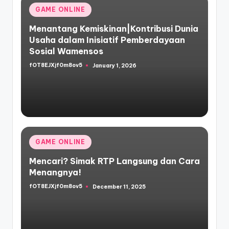
Posted
GAME ONLINE
in
Menantang Kemiskinan|Kontribusi Dunia
Usaha dalam Inisiatif Pemberdayaan
Sosial Wamensos
fOT8EJXjf0m8ov5
January 1, 2026
Posted
by
Posted
GAME ONLINE
in
Mencari? Simak RTP Langsung dan Cara
Menangnya!
fOT8EJXjf0m8ov5
December 11, 2025
Posted
by