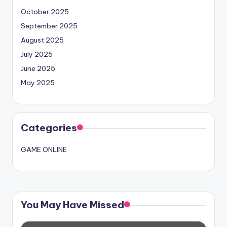
October 2025
September 2025
August 2025
July 2025
June 2025
May 2025
Categories
GAME ONLINE
You May Have Missed