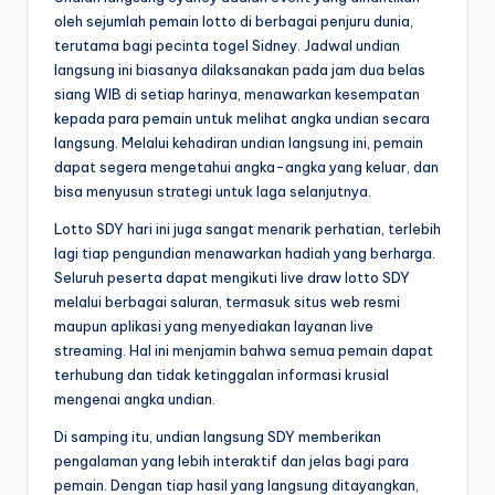
oleh sejumlah pemain lotto di berbagai penjuru dunia,
terutama bagi pecinta togel Sidney. Jadwal undian
langsung ini biasanya dilaksanakan pada jam dua belas
siang WIB di setiap harinya, menawarkan kesempatan
kepada para pemain untuk melihat angka undian secara
langsung. Melalui kehadiran undian langsung ini, pemain
dapat segera mengetahui angka-angka yang keluar, dan
bisa menyusun strategi untuk laga selanjutnya.
Lotto SDY hari ini juga sangat menarik perhatian, terlebih
lagi tiap pengundian menawarkan hadiah yang berharga.
Seluruh peserta dapat mengikuti live draw lotto SDY
melalui berbagai saluran, termasuk situs web resmi
maupun aplikasi yang menyediakan layanan live
streaming. Hal ini menjamin bahwa semua pemain dapat
terhubung dan tidak ketinggalan informasi krusial
mengenai angka undian.
Di samping itu, undian langsung SDY memberikan
pengalaman yang lebih interaktif dan jelas bagi para
pemain. Dengan tiap hasil yang langsung ditayangkan,