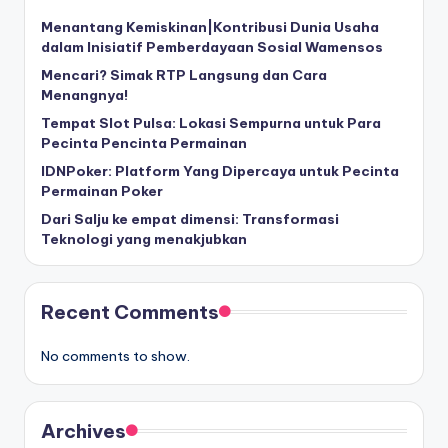
Menantang Kemiskinan|Kontribusi Dunia Usaha
dalam Inisiatif Pemberdayaan Sosial Wamensos
Mencari? Simak RTP Langsung dan Cara
Menangnya!
Tempat Slot Pulsa: Lokasi Sempurna untuk Para
Pecinta Pencinta Permainan
IDNPoker: Platform Yang Dipercaya untuk Pecinta
Permainan Poker
Dari Salju ke empat dimensi: Transformasi
Teknologi yang menakjubkan
Recent Comments
No comments to show.
Archives