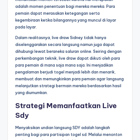
adalah momen penentuan bagi mereka mereka. Para
pemain dapat merasakan ketegangan serta
kegembiraan ketika bilangannya yang muncul di layar
pada layar.
Dalam realitasnya, live draw Sidney tidak hanya
diselenggarakan secara langsung namun juga dapat
dihubungi lewat beraneka saluran online. Seiring dengan
perkembangan teknik, live draw dapat diikuti oleh para
para pemain di mana saja mana saja. Ini menjadikan
pengalaman berjudi togel menjadi lebih dan menarik,
membuat dan memungkinkan para pemain agar langsung
melanjutkan strategi bermain mereka berdasarkan hasil
yang diumumkan.
Strategi Memanfaatkan Live
Sdy
Menyaksikan undian langsung SDY adalah langkah
penting bagi para partisipan togel sd. Melalui menonton