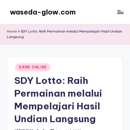
waseda-glow.com
Skip
to
content
Home
»
SDY Lotto: Raih Permainan melalui Mempelajari Hasil Undian
Langsung
Posted
GAME ONLINE
in
SDY Lotto: Raih
Permainan melalui
Mempelajari Hasil
Undian Langsung