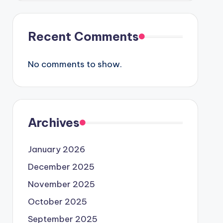
Recent Comments
No comments to show.
Archives
January 2026
December 2025
November 2025
October 2025
September 2025