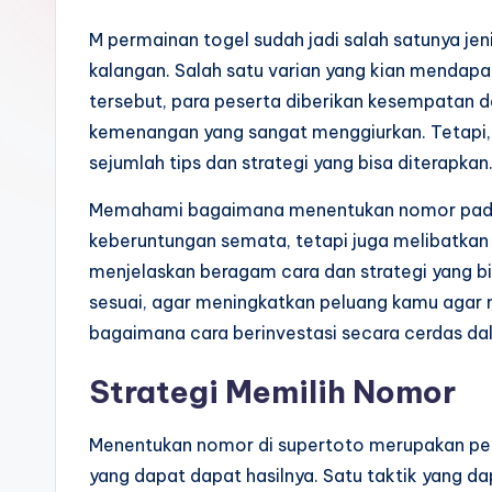
M permainan togel sudah jadi salah satunya jen
kalangan. Salah satu varian yang kian mendapa
tersebut, para peserta diberikan kesempatan
kemenangan yang sangat menggiurkan. Tetapi
sejumlah tips dan strategi yang bisa diterapkan
Memahami bagaimana menentukan nomor pada 
keberuntungan semata, tetapi juga melibatkan pe
menjelaskan beragam cara dan strategi yang 
sesuai, agar meningkatkan peluang kamu agar
bagaimana cara berinvestasi secara cerdas da
Strategi Memilih Nomor
Menentukan nomor di supertoto merupakan pek
yang dapat dapat hasilnya. Satu taktik yang d