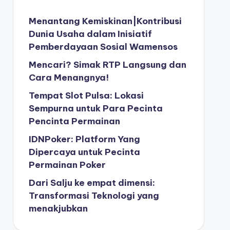
Menantang Kemiskinan|Kontribusi
Dunia Usaha dalam Inisiatif
Pemberdayaan Sosial Wamensos
Mencari? Simak RTP Langsung dan
Cara Menangnya!
Tempat Slot Pulsa: Lokasi
Sempurna untuk Para Pecinta
Pencinta Permainan
IDNPoker: Platform Yang
Dipercaya untuk Pecinta
Permainan Poker
Dari Salju ke empat dimensi:
Transformasi Teknologi yang
menakjubkan