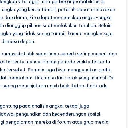
angkah vital agar memperbesar probabilitas di
n angka yang kerap tampil, petaruh dapat melakukan
kan data lama, kita dapat menemukan angka-angka
lah dianggap pilihan saat melakukan taruhan. Selain
gka yang tidak sering tampil, karena mungkin saja
 di masa depan.
 rumus statistik sederhana seperti sering muncul dan
gka tertentu muncul dalam periode waktu tertentu
a tersebut. Pemain juga bisa menggunakan grafik
mudah memahami fluktuasi dan corak yang muncul. Di
 sering menunjukkan nasib baik, tetapi tidak ada
ergantung pada analisis angka, tetapi juga
jadwal pengundian dan kecenderungan sosial.
agi pengalaman mereka di forum atau grup media