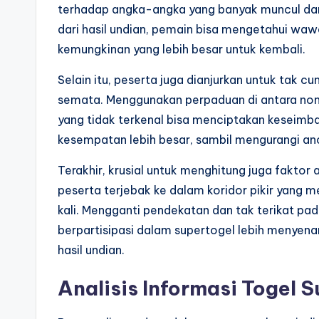
terhadap angka-angka yang banyak muncul dari 
dari hasil undian, pemain bisa mengetahui wa
kemungkinan yang lebih besar untuk kembali.
Selain itu, peserta juga dianjurkan untuk tak c
semata. Menggunakan perpaduan di antara nom
yang tidak terkenal bisa menciptakan keseimb
kesempatan lebih besar, sambil mengurangi an
Terakhir, krusial untuk menghitung juga fakto
peserta terjebak ke dalam koridor pikir yang 
kali. Mengganti pendekatan dan tak terikat 
berpartisipasi dalam supertogel lebih menyen
hasil undian.
Analisis Informasi Togel 