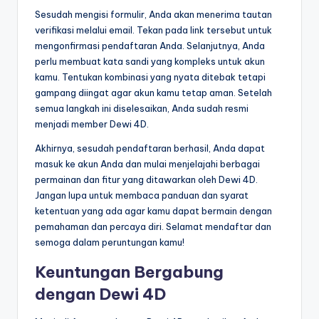
Sesudah mengisi formulir, Anda akan menerima tautan
verifikasi melalui email. Tekan pada link tersebut untuk
mengonfirmasi pendaftaran Anda. Selanjutnya, Anda
perlu membuat kata sandi yang kompleks untuk akun
kamu. Tentukan kombinasi yang nyata ditebak tetapi
gampang diingat agar akun kamu tetap aman. Setelah
semua langkah ini diselesaikan, Anda sudah resmi
menjadi member Dewi 4D.
Akhirnya, sesudah pendaftaran berhasil, Anda dapat
masuk ke akun Anda dan mulai menjelajahi berbagai
permainan dan fitur yang ditawarkan oleh Dewi 4D.
Jangan lupa untuk membaca panduan dan syarat
ketentuan yang ada agar kamu dapat bermain dengan
pemahaman dan percaya diri. Selamat mendaftar dan
semoga dalam peruntungan kamu!
Keuntungan Bergabung
dengan Dewi 4D