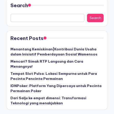
Search
Search
Recent Posts
Menantang Kemiskinan|Kontribusi Dunia Usaha
dalam Inisiatif Pemberdayaan Sosial Wamensos
Mencari? Simak RTP Langsung dan Cara
Menangnya!
Tempat Slot Pulsa: Lokasi Sempurna untuk Para
Pecinta Pencinta Permainan
IDNPoker: Platform Yang Dipercaya untuk Pecinta
Permainan Poker
Dari Salju ke empat dimensi: Transformasi
Teknologi yang menakjubkan