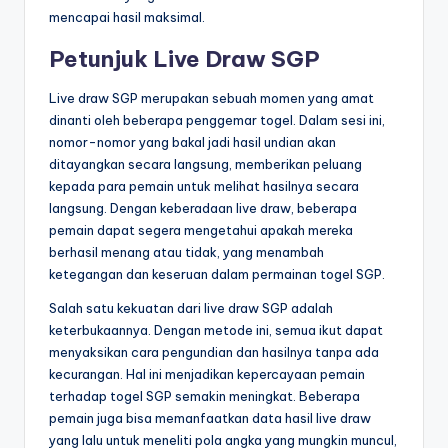
mencapai hasil maksimal.
Petunjuk Live Draw SGP
Live draw SGP merupakan sebuah momen yang amat
dinanti oleh beberapa penggemar togel. Dalam sesi ini,
nomor-nomor yang bakal jadi hasil undian akan
ditayangkan secara langsung, memberikan peluang
kepada para pemain untuk melihat hasilnya secara
langsung. Dengan keberadaan live draw, beberapa
pemain dapat segera mengetahui apakah mereka
berhasil menang atau tidak, yang menambah
ketegangan dan keseruan dalam permainan togel SGP.
Salah satu kekuatan dari live draw SGP adalah
keterbukaannya. Dengan metode ini, semua ikut dapat
menyaksikan cara pengundian dan hasilnya tanpa ada
kecurangan. Hal ini menjadikan kepercayaan pemain
terhadap togel SGP semakin meningkat. Beberapa
pemain juga bisa memanfaatkan data hasil live draw
yang lalu untuk meneliti pola angka yang mungkin muncul,