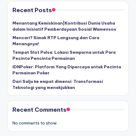
Recent Posts
Menantang Kemiskinan|Kontribusi Dunia Usaha
dalam Inisiatif Pemberdayaan Sosial Wamensos
Mencari? Simak RTP Langsung dan Cara
Menangnya!
Tempat Slot Pulsa: Lokasi Sempurna untuk Para
Pecinta Pencinta Permainan
IDNPoker: Platform Yang Dipercaya untuk Pecinta
Permainan Poker
Dari Salju ke empat dimensi: Transformasi
Teknologi yang menakjubkan
Recent Comments
No comments to show.