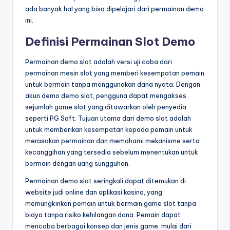
ada banyak hal yang bisa dipelajari dari permainan demo
ini.
Definisi Permainan Slot Demo
Permainan demo slot adalah versi uji coba dari
permainan mesin slot yang memberi kesempatan pemain
untuk bermain tanpa menggunakan dana nyata. Dengan
akun demo demo slot, pengguna dapat mengakses
sejumlah game slot yang ditawarkan oleh penyedia
seperti PG Soft. Tujuan utama dari demo slot adalah
untuk memberikan kesempatan kepada pemain untuk
merasakan permainan dan memahami mekanisme serta
kecanggihan yang tersedia sebelum menentukan untuk
bermain dengan uang sungguhan.
Permainan demo slot seringkali dapat ditemukan di
website judi online dan aplikasi kasino, yang
memungkinkan pemain untuk bermain game slot tanpa
biaya tanpa risiko kehilangan dana. Pemain dapat
mencoba berbagai konsep dan jenis game, mulai dari