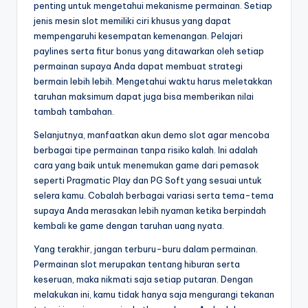
penting untuk mengetahui mekanisme permainan. Setiap
jenis mesin slot memiliki ciri khusus yang dapat
mempengaruhi kesempatan kemenangan. Pelajari
paylines serta fitur bonus yang ditawarkan oleh setiap
permainan supaya Anda dapat membuat strategi
bermain lebih lebih. Mengetahui waktu harus meletakkan
taruhan maksimum dapat juga bisa memberikan nilai
tambah tambahan.
Selanjutnya, manfaatkan akun demo slot agar mencoba
berbagai tipe permainan tanpa risiko kalah. Ini adalah
cara yang baik untuk menemukan game dari pemasok
seperti Pragmatic Play dan PG Soft yang sesuai untuk
selera kamu. Cobalah berbagai variasi serta tema-tema
supaya Anda merasakan lebih nyaman ketika berpindah
kembali ke game dengan taruhan uang nyata.
Yang terakhir, jangan terburu-buru dalam permainan.
Permainan slot merupakan tentang hiburan serta
keseruan, maka nikmati saja setiap putaran. Dengan
melakukan ini, kamu tidak hanya saja mengurangi tekanan