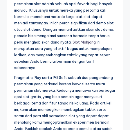
permainan slot adalah sebuah opsi favorit bagi banyak
individu. Khususnya untuk mereka yang pertama kali
bermula, memahami metode kerja alat slot dapat
menjadi tantangan. Inilah peran signifikan dari demo slot
atau slot demo. Dengan memanfaatkan akun slot demo,
pemain bisa mengalami suasana bermain tanpa harus
perlu menghabiskan dana nyata.
Slot Mahjong
Ini
merupakan cara yang efektif bagus untuk mempelajari,
latihan, dan mengembangkan taktik yang tepat tepat
sebelum Anda bermulai bermain dengan tarif
sebenarnya.
Pragmatic Play serta PG Soft sebuah dua pengembang
permainan yang terkenal karena inovasi serta mutu
permainan slot mereka. Keduanya menawarkan berbagai
opsi slot gratis, yang bisa pemain agar menyusuri
berbagai tema dan fitur tanpa risiko uang. Pada artikel
ini, kami akan membagikan membagikan taktik serta
saran dari para ahli permainan slot yang dapat dapat
menolong kamu mengoptimalkan eksperimen bermain
Anda. Baiklah apakah Anda seorang pemula atau sudah,