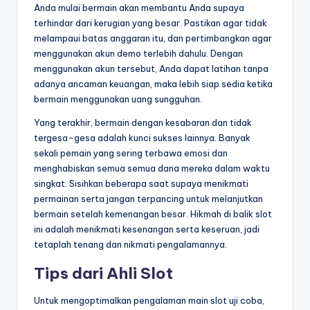
Anda mulai bermain akan membantu Anda supaya
terhindar dari kerugian yang besar. Pastikan agar tidak
melampaui batas anggaran itu, dan pertimbangkan agar
menggunakan akun demo terlebih dahulu. Dengan
menggunakan akun tersebut, Anda dapat latihan tanpa
adanya ancaman keuangan, maka lebih siap sedia ketika
bermain menggunakan uang sungguhan.
Yang terakhir, bermain dengan kesabaran dan tidak
tergesa-gesa adalah kunci sukses lainnya. Banyak
sekali pemain yang sering terbawa emosi dan
menghabiskan semua semua dana mereka dalam waktu
singkat. Sisihkan beberapa saat supaya menikmati
permainan serta jangan terpancing untuk melanjutkan
bermain setelah kemenangan besar. Hikmah di balik slot
ini adalah menikmati kesenangan serta keseruan, jadi
tetaplah tenang dan nikmati pengalamannya.
Tips dari Ahli Slot
Untuk mengoptimalkan pengalaman main slot uji coba,