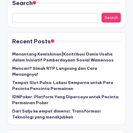
Search
Search
Recent Posts
Menantang Kemiskinan|Kontribusi Dunia Usaha
dalam Inisiatif Pemberdayaan Sosial Wamensos
Mencari? Simak RTP Langsung dan Cara
Menangnya!
Tempat Slot Pulsa: Lokasi Sempurna untuk Para
Pecinta Pencinta Permainan
IDNPoker: Platform Yang Dipercaya untuk Pecinta
Permainan Poker
Dari Salju ke empat dimensi: Transformasi
Teknologi yang menakjubkan