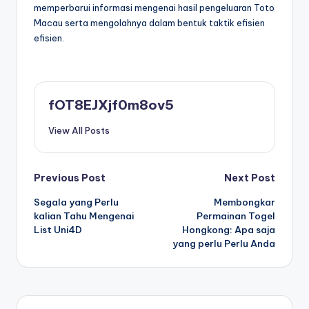
memperbarui informasi mengenai hasil pengeluaran Toto
Macau serta mengolahnya dalam bentuk taktik efisien
efisien.
fOT8EJXjf0m8ov5
View All Posts
Post
Previous Post
Next Post
Segala yang Perlu
Membongkar
navigation
kalian Tahu Mengenai
Permainan Togel
List Uni4D
Hongkong: Apa saja
yang perlu Perlu Anda