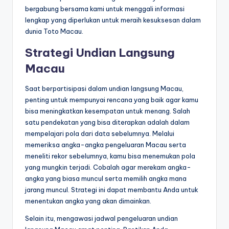
bergabung bersama kami untuk menggali informasi
lengkap yang diperlukan untuk meraih kesuksesan dalam
dunia Toto Macau.
Strategi Undian Langsung
Macau
Saat berpartisipasi dalam undian langsung Macau,
penting untuk mempunyai rencana yang baik agar kamu
bisa meningkatkan kesempatan untuk menang. Salah
satu pendekatan yang bisa diterapkan adalah dalam
mempelajari pola dari data sebelumnya. Melalui
memeriksa angka-angka pengeluaran Macau serta
meneliti rekor sebelumnya, kamu bisa menemukan pola
yang mungkin terjadi. Cobalah agar merekam angka-
angka yang biasa muncul serta memilih angka mana
jarang muncul. Strategi ini dapat membantu Anda untuk
menentukan angka yang akan dimainkan.
Selain itu, mengawasi jadwal pengeluaran undian