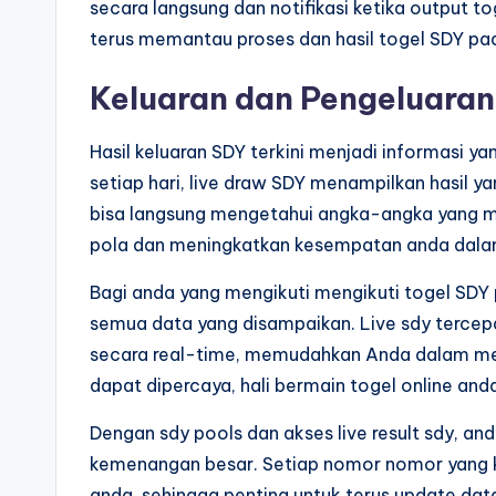
secara langsung dan notifikasi ketika output
terus memantau proses dan hasil togel SDY pada
Keluaran dan Pengeluaran
Hasil keluaran SDY terkini menjadi informasi y
setiap hari, live draw SDY menampilkan hasil y
bisa langsung mengetahui angka-angka yang mun
pola dan meningkatkan kesempatan anda dala
Bagi anda yang mengikuti mengikuti togel SDY p
semua data yang disampaikan. Live sdy terce
secara real-time, memudahkan Anda dalam mem
dapat dipercaya, hali bermain togel online anda
Dengan sdy pools dan akses live result sdy, an
kemenangan besar. Setiap nomor nomor yang k
anda, sehingga penting untuk terus update data