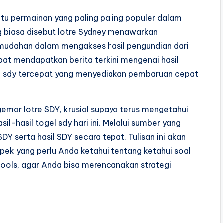
satu permainan yang paling paling populer dalam
g biasa disebut lotre Sydney menawarkan
mudahan dalam mengakses hasil pengundian dari
at mendapatkan berita terkini mengenai hasil
live sdy tercepat yang menyediakan pembaruan cepat
mar lotre SDY, krusial supaya terus mengetahui
sil-hasil togel sdy hari ini. Melalui sumber yang
Y serta hasil SDY secara tepat. Tulisan ini akan
pek yang perlu Anda ketahui tentang ketahui soal
pools, agar Anda bisa merencanakan strategi