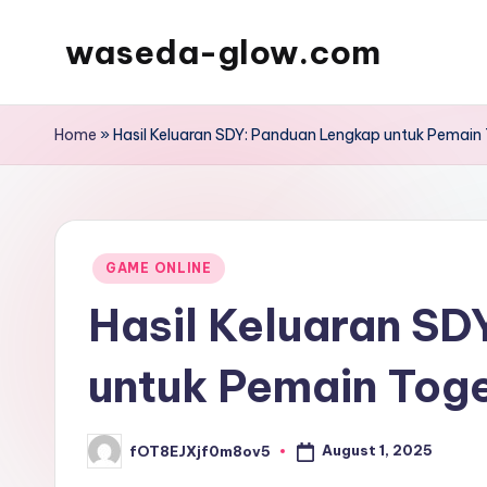
waseda-glow.com
Skip
to
content
Home
»
Hasil Keluaran SDY: Panduan Lengkap untuk Pemain
Posted
GAME ONLINE
in
Hasil Keluaran S
untuk Pemain Toge
August 1, 2025
fOT8EJXjf0m8ov5
Posted
by