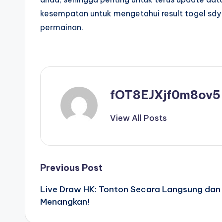
kesempatan untuk mengetahui result togel sdy 
permainan.
fOT8EJXjf0m8ov5
View All Posts
Post
Previous Post
Live Draw HK: Tonton Secara Langsung dan
navigation
Menangkan!