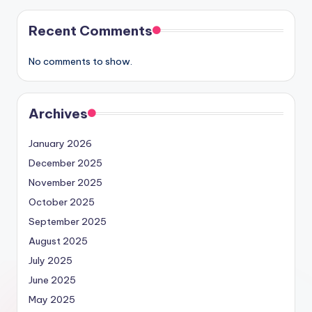
Recent Comments
No comments to show.
Archives
January 2026
December 2025
November 2025
October 2025
September 2025
August 2025
July 2025
June 2025
May 2025