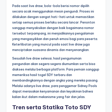
Pada saat live draw, bola-bola berisi nomor dipilih
secara acak menggunakan mesin pengundi. Proses ini
dilakukan dengan sangat hati-hati untuk memastikan
setiap semua proses berlaku secara lancar. Penonton
sanggup menyaksikan dengan baik bagaimana nomor
tersebut terpampang, ini menjadikannya pengalaman
yang mengasyikkan dan penuh emosi bagi para peserta.
Keterlibatan yang muncul pada saat live draw juga
menciptakan suasana dinamis dan menyenangkan.
Sesudah live draw selesai, hasil pengumuman
pengundian akan segera segera diumumkan serta bisa
diakses melalui berbagai platform. Para pemain sanggup
memeriksa hasil togel SDY terbaru dan
membandingkannya dengan angka yang mereka pasang.
Melalui adanya live draw, para penggemar Sidney Pools
dapat merasakan kenyamanan dan keyakinan bahwa
kalian ikut dalam mekanisme yang fair dan jelas.
Tren serta Statika Toto SDY