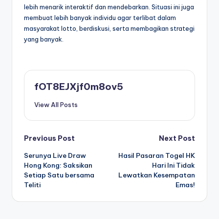
lebih menarik interaktif dan mendebarkan. Situasi ini juga
membuat lebih banyak individu agar terlibat dalam
masyarakat lotto, berdiskusi, serta membagikan strategi
yang banyak.
fOT8EJXjf0m8ov5
View All Posts
Post
Previous Post
Next Post
Serunya Live Draw
Hasil Pasaran Togel HK
navigation
Hong Kong: Saksikan
Hari Ini Tidak
Setiap Satu bersama
Lewatkan Kesempatan
Teliti
Emas!