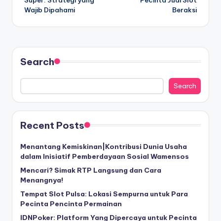
Wajib Dipahami
Beraksi
Search
Search
Recent Posts
Menantang Kemiskinan|Kontribusi Dunia Usaha
dalam Inisiatif Pemberdayaan Sosial Wamensos
Mencari? Simak RTP Langsung dan Cara
Menangnya!
Tempat Slot Pulsa: Lokasi Sempurna untuk Para
Pecinta Pencinta Permainan
IDNPoker: Platform Yang Dipercaya untuk Pecinta