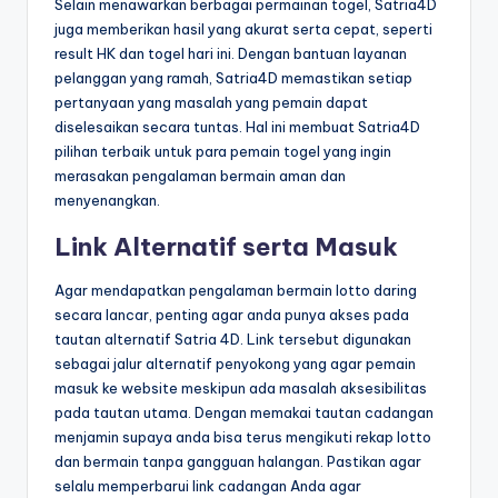
Selain menawarkan berbagai permainan togel, Satria4D
juga memberikan hasil yang akurat serta cepat, seperti
result HK dan togel hari ini. Dengan bantuan layanan
pelanggan yang ramah, Satria4D memastikan setiap
pertanyaan yang masalah yang pemain dapat
diselesaikan secara tuntas. Hal ini membuat Satria4D
pilihan terbaik untuk para pemain togel yang ingin
merasakan pengalaman bermain aman dan
menyenangkan.
Link Alternatif serta Masuk
Agar mendapatkan pengalaman bermain lotto daring
secara lancar, penting agar anda punya akses pada
tautan alternatif Satria 4D. Link tersebut digunakan
sebagai jalur alternatif penyokong yang agar pemain
masuk ke website meskipun ada masalah aksesibilitas
pada tautan utama. Dengan memakai tautan cadangan
menjamin supaya anda bisa terus mengikuti rekap lotto
dan bermain tanpa gangguan halangan. Pastikan agar
selalu memperbarui link cadangan Anda agar