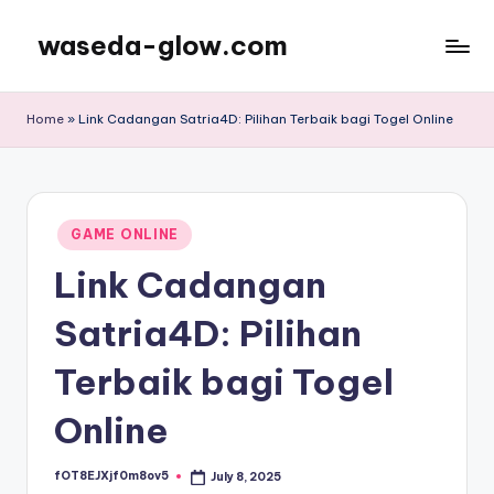
waseda-glow.com
Skip
to
content
Home
»
Link Cadangan Satria4D: Pilihan Terbaik bagi Togel Online
Posted
GAME ONLINE
in
Link Cadangan
Satria4D: Pilihan
Terbaik bagi Togel
Online
fOT8EJXjf0m8ov5
July 8, 2025
Posted