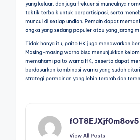
yang keluar, dan juga frekuensi munculnya no
taktik terbaik untuk berpartisipasi, serta me
muncul di setiap undian. Pemain dapat meman
angka yang sedang populer atau yang jarang m
Tidak hanya itu, paito HK juga menawarkan be
Masing-masing warna bisa menunjukkan kelomp
memahami paito warna HK, peserta dapat meng
berdasarkan kombinasi warna yang sudah ditar
strategi permainan yang lebih terarah dan tere
fOT8EJXjf0m8ov5
View All Posts