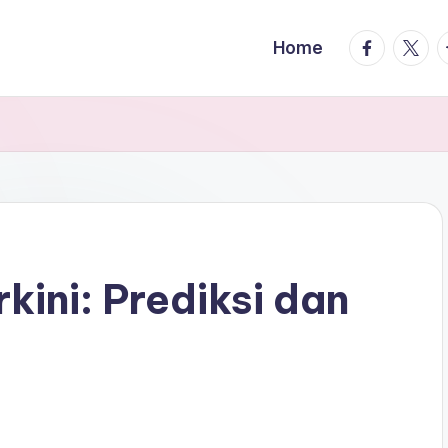
facebook.
twitte
t
Home
rkini: Prediksi dan