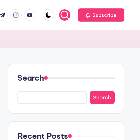
com
r.com
.me
instagram.com
youtube.com
Subscribe
Search
Search
Recent Posts