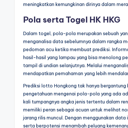
meningkatkan kemungkinan dirinya dalam merai
Pola serta Togel HK HKG
Dalam togel, pola-pola merupakan sebuah yang 
menganalisa data sebelumnya dalam rangka me
pedoman acu ketika membuat prediksi. Informa
hasil-hasil yang lampau yang bisa menolong p
tampil di undian selanjutnya. Melalui menganal
mendapatkan pemahaman yang lebih mendalam 
Prediksi lotto Hongkong tak hanya bergantung 
pengetahuan mengenai pola-pola yang ada ada
kali tumpangnya angka jenis tertentu dalam rent
memiliki peran sebagai acuan untuk melihat n
jarang rilis muncul. Dengan menggunakan data in
serta berpotensi menambah peluang kemenan