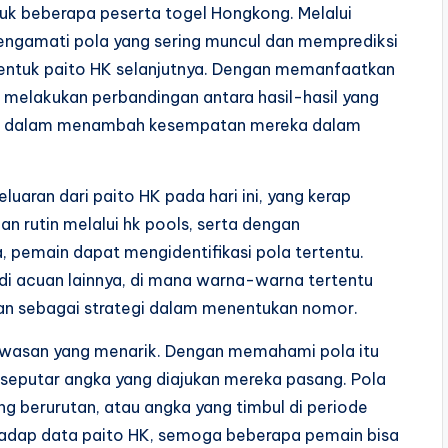
tuk beberapa peserta togel Hongkong. Melalui
mengamati pola yang sering muncul dan memprediksi
bentuk paito HK selanjutnya. Dengan memanfaatkan
 melakukan perbandingan antara hasil-hasil yang
nakan dalam menambah kesempatan mereka dalam
eluaran dari paito HK pada hari ini, yang kerap
gan rutin melalui hk pools, serta dengan
 pemain dapat mengidentifikasi pola tertentu.
di acuan lainnya, di mana warna-warna tertentu
kan sebagai strategi dalam menentukan nomor.
wawasan yang menarik. Dengan memahami pola itu
seputar angka yang diajukan mereka pasang. Pola
ng berurutan, atau angka yang timbul di periode
rhadap data paito HK, semoga beberapa pemain bisa