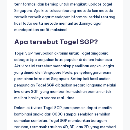
terinformasi dan bersiap untuk mengikuti update togel
Singapore. Ayo kita telusuri bareng metode lain metode
terbaik terbaik agar mendapat informasi terkini tentang
hasil lotto serta metode memanfaatkannya agar
mendapatkan profit maksimal.
Apa tersebut Togel SGP?
Togel SGP merupakan akronim untuk Togel Singapura,
sebagai tipe perjudian lotre populer di dalam Indonesia.
Aktivitas ini tersebut mencakup pemilihan angka-angka
yang diundi oleh Singapore Pools, penyelenggara resmi
permainan lotre dari Singapura. Setiap kali hasil undian
pengundian Togel SGP dibagikan secara langsung melalui
live draw SGP, yang memberi kemudahan pemain untuk
melihat hasilnya secara real-time.
Dalam aktivitas Togel SGP, para pemain dapat memilih
kombinasi angka dari 0000 sampai sembilan sembilan
sembilan sembilan. Togel SGP memberikan beragam
taruhan, termasuk taruhan 4D, 3D, dan 2D, yang memberi