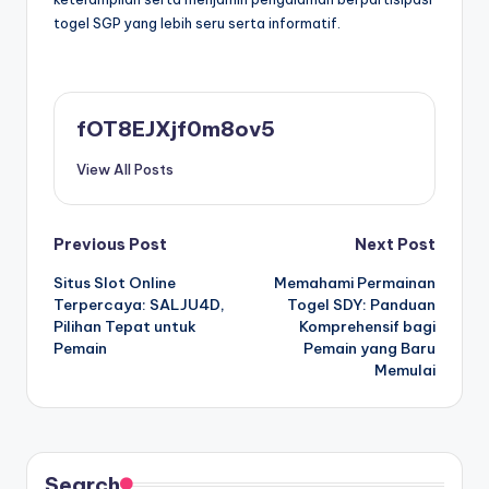
togel SGP yang lebih seru serta informatif.
fOT8EJXjf0m8ov5
View All Posts
Post
Previous Post
Next Post
Situs Slot Online
Memahami Permainan
navigation
Terpercaya: SALJU4D,
Togel SDY: Panduan
Pilihan Tepat untuk
Komprehensif bagi
Pemain
Pemain yang Baru
Memulai
Search