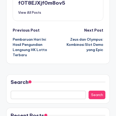
fOT8EJXjf0m8ov5
View All Posts
Post
Previous Post
Next Post
Pembaruan Hari Ini:
Zeus dan Olympus:
navigation
Hasil Pengundian
Kombinasi Slot Demo
Langsung HK Lotto
yang Epic
Terbaru
Search
Search
Recent Posts