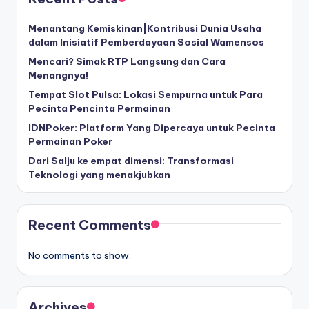
Menantang Kemiskinan|Kontribusi Dunia Usaha
dalam Inisiatif Pemberdayaan Sosial Wamensos
Mencari? Simak RTP Langsung dan Cara
Menangnya!
Tempat Slot Pulsa: Lokasi Sempurna untuk Para
Pecinta Pencinta Permainan
IDNPoker: Platform Yang Dipercaya untuk Pecinta
Permainan Poker
Dari Salju ke empat dimensi: Transformasi
Teknologi yang menakjubkan
Recent Comments
No comments to show.
Archives