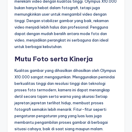
merekam video dengan kualitas tinggi. Olympus X10.000
bukan hanya hebat dalam fotografi, tetapi juga
memungkinkan user untuk mengambil video dengan
tinggi. Dengan stabilizer gambar yang baik, rekaman
video menjadi lebih halus dan profesional. Pengguna
dapat dengan mudah beralih antara mode foto dan
video, menjadikan perangkat ini serbaguna dan ideal
untuk berbagai kebutuhan.
Mutu Foto serta Kinerja
Kualitas gambar yang dihasilkan dihasilkan oleh Olympus
X10.000 sangat mengagumkan. Menggunakan pemindai
berkualitas tinggi dan resolusi tinggi dan teknologi
proses foto termodern, kamera ini dapat menangkap
detil secara tajam serta warna yang akurasi Setiap
jepretan jepretan terlihat hidup, membuat proses
fotografi semakin lebih menarik. Fitur-fitur seperti
pengaturan pengaturan yang yang luas luas juga
membantu pengambilan proses gambar di berbagai
situasi cahaya, baik di saat siang maupun malam.