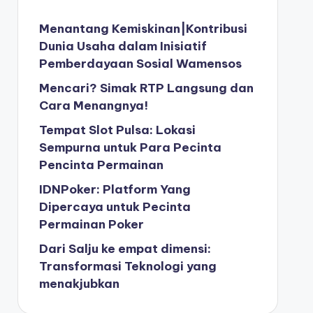
Menantang Kemiskinan|Kontribusi
Dunia Usaha dalam Inisiatif
Pemberdayaan Sosial Wamensos
Mencari? Simak RTP Langsung dan
Cara Menangnya!
Tempat Slot Pulsa: Lokasi
Sempurna untuk Para Pecinta
Pencinta Permainan
IDNPoker: Platform Yang
Dipercaya untuk Pecinta
Permainan Poker
Dari Salju ke empat dimensi:
Transformasi Teknologi yang
menakjubkan