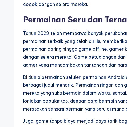
cocok dengan selera mereka.
Permainan Seru dan Tern
Tahun 2023 telah membawa banyak perubahan
permainan terbaik yang telah dirilis, memberik
permainan daring hingga game offline, gamer 
dengan selera mereka. Game petualangan dan ga
gamer yang mendambakan tantangan dan nara
Di dunia permainan seluler, permainan Androi
berbagai judul menarik. Permainan ringan dan g
mereka yang suka bermain dalam waktu santai
lonjakan popularitas, dengan cara bermain ya
merasakan sensasi bermain yang seru di mana 
Juga, game tanpa biaya menjadi daya tarik bag