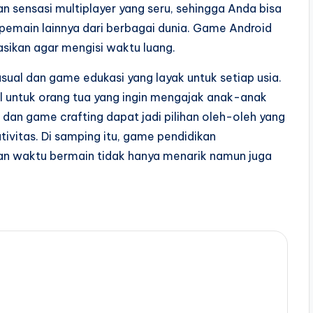
n sensasi multiplayer yang seru, sehingga Anda bisa
main lainnya dari berbagai dunia. Game Android
asikan agar mengisi waktu luang.
sual dan game edukasi yang layak untuk setiap usia.
eal untuk orang tua yang ingin mengajak anak-anak
dan game crafting dapat jadi pilihan oleh-oleh yang
vitas. Di samping itu, game pendidikan
an waktu bermain tidak hanya menarik namun juga