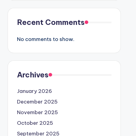
Recent Comments
No comments to show.
Archives
January 2026
December 2025
November 2025
October 2025
September 2025